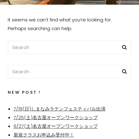
It seems we can’t find what you’re looking for.
Perhaps searching can help.
NEW POST !
7/19(日)しまなみラテンフェスティバル出演
7/25(土)名古屋オープンワークショップ
6/27(土)名古屋オープンワークショップ
新規クラスお申込み受付中！