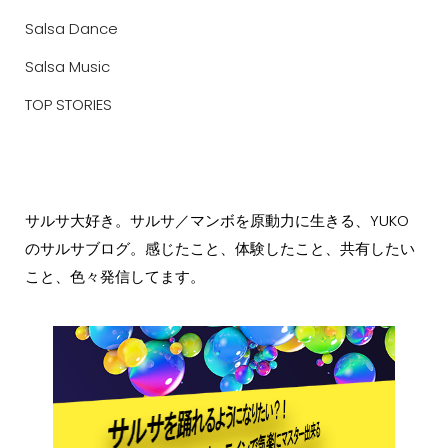
Salsa Dance
Salsa Music
TOP STORIES
サルサ大好き。サルサ／マンボを原動力に生きる、YUKO
のサルサブログ。感じたこと、体験したこと、共有したい
こと、色々発信してます。