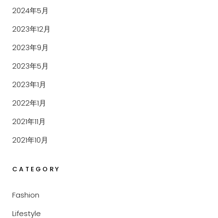
2024年5月
2023年12月
2023年9月
2023年5月
2023年1月
2022年1月
2021年11月
2021年10月
CATEGORY
Fashion
Lifestyle