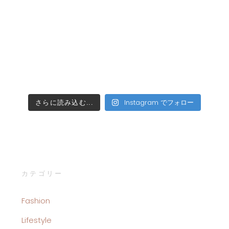
さらに読み込む...
Instagram でフォロー
カテゴリー
Fashion
Lifestyle