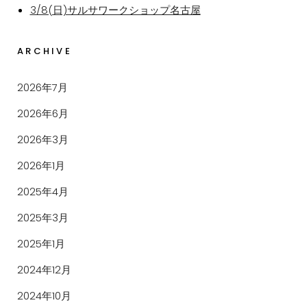
3/8(日)サルサワークショップ名古屋
ARCHIVE
2026年7月
2026年6月
2026年3月
2026年1月
2025年4月
2025年3月
2025年1月
2024年12月
2024年10月