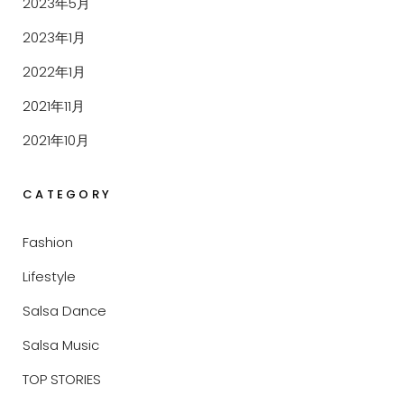
2023年5月
2023年1月
2022年1月
2021年11月
2021年10月
CATEGORY
Fashion
Lifestyle
Salsa Dance
Salsa Music
TOP STORIES