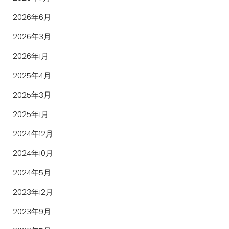
2026年6月
2026年3月
2026年1月
2025年4月
2025年3月
2025年1月
2024年12月
2024年10月
2024年5月
2023年12月
2023年9月