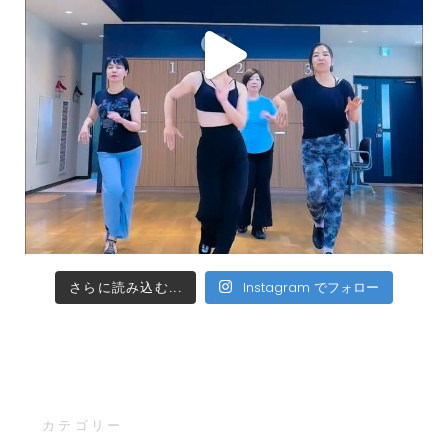
さらに読み込む...
Instagram でフォロー
カテゴリー