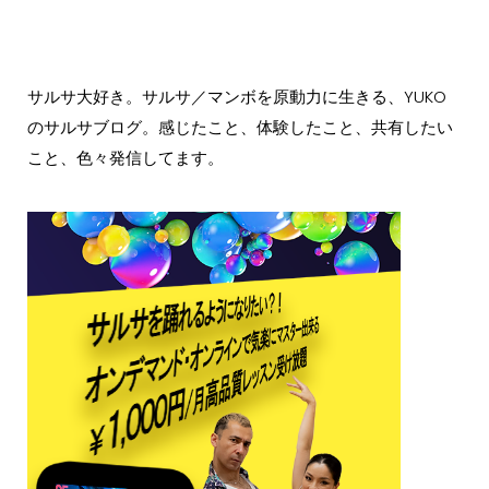
サルサ大好き。サルサ／マンボを原動力に生きる、YUKO
のサルサブログ。感じたこと、体験したこと、共有したい
こと、色々発信してます。