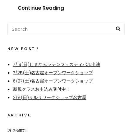
Continue Reading
NEW POST !
7/19(日)しまなみラテンフェスティバル出演
7/25(土)名古屋オープンワークショップ
6/27(土)名古屋オープンワークショップ
新規クラスお申込み受付中！
3/8(日)サルサワークショップ名古屋
ARCHIVE
2026年7月