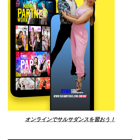
オンラインでサルサダンスを習おう！