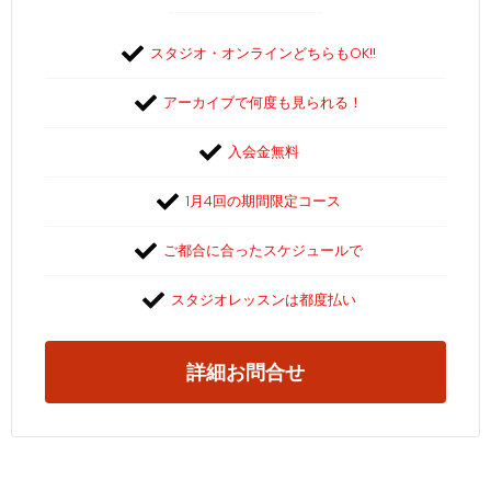
スタジオ・オンラインどちらもOK!!
アーカイブで何度も見られる！
入会金無料
1月4回の期間限定コース
ご都合に合ったスケジュールで
スタジオレッスンは都度払い
詳細お問合せ