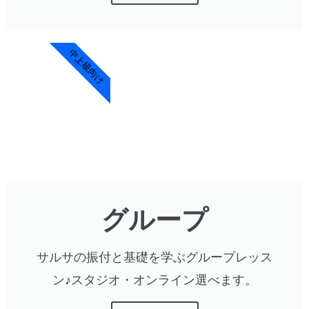
中上級向け
グループ
サルサの振付と基礎を学ぶグループレッス
ン♪スタジオ・オンライン選べます。