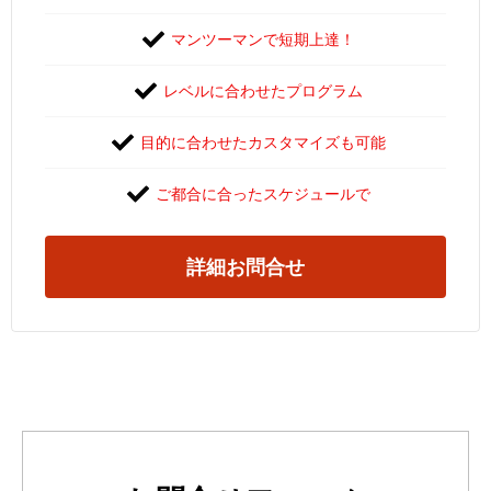
マンツーマンで短期上達！
レベルに合わせたプログラム
目的に合わせたカスタマイズも可能
ご都合に合ったスケジュールで
詳細お問合せ