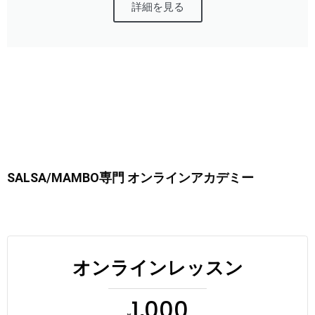
詳細を見る
SALSA/MAMBO専門 オンラインアカデミー
オンラインレッスン
1,000