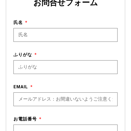
お問合せフォーム
氏名
ふりがな
EMAIL
お電話番号