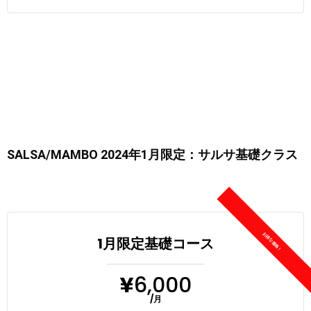
SALSA/MAMBO 2024年1月限定：サルサ基礎クラス
1月限定基礎コース
¥
6,000
/月