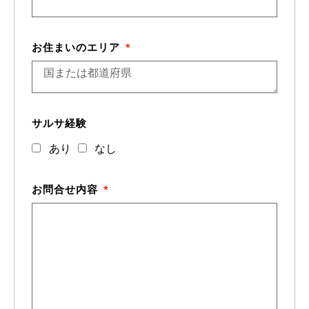
お住まいのエリア
サルサ経験
あり
なし
お問合せ内容