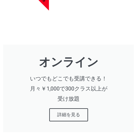
オンライン
いつでもどこでも受講できる！
月々￥1,000で300クラス以上が
受け放題
詳細を見る