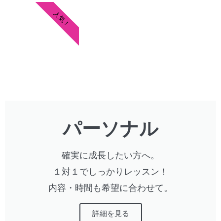
人気！
パーソナル
確実に成長したい方へ。
１対１でしっかりレッスン！
内容・時間も希望に合わせて。
詳細を見る