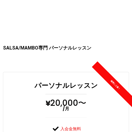
SALSA/MAMBO専門 パーソナルレッスン
パーソナルレッスン
20,000〜
¥
/月
入会金無料