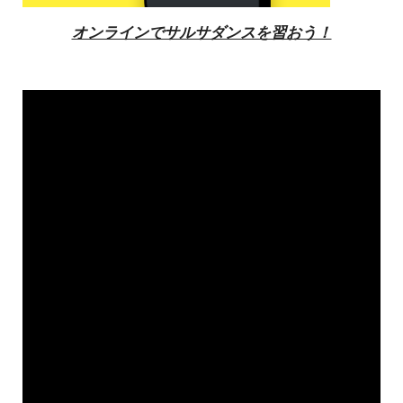
オンラインでサルサダンスを習おう！