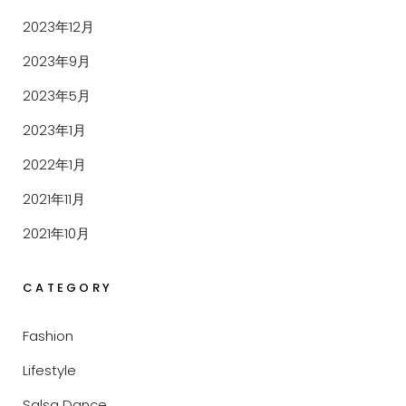
2023年12月
2023年9月
2023年5月
2023年1月
2022年1月
2021年11月
2021年10月
CATEGORY
Fashion
Lifestyle
Salsa Dance