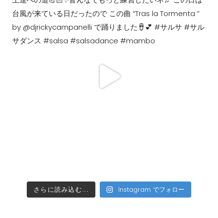
さらに読み込む...
Instagram でフォロー