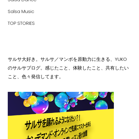
Salsa Music
TOP STORIES
サルサ大好き。サルサ／マンボを原動力に生きる、YUKO
のサルサブログ。感じたこと、体験したこと、共有したい
こと、色々発信してます。