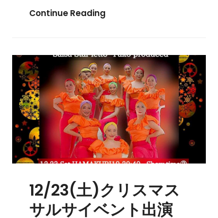
Continue Reading
12/23(土)クリスマス
サルサイベント出演