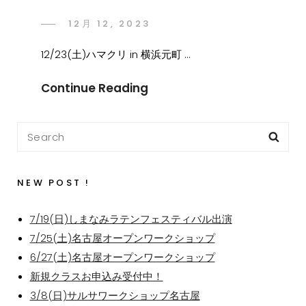
12月 12, 2023
12/23(土)ハマクリ in 横浜元町 …
Continue Reading
NEW POST !
7/19(日)しまなみラテンフェスティバル出演
7/25(土)名古屋オープンワークショップ
6/27(土)名古屋オープンワークショップ
新規クラスお申込み受付中！
3/8(日)サルサワークショップ名古屋