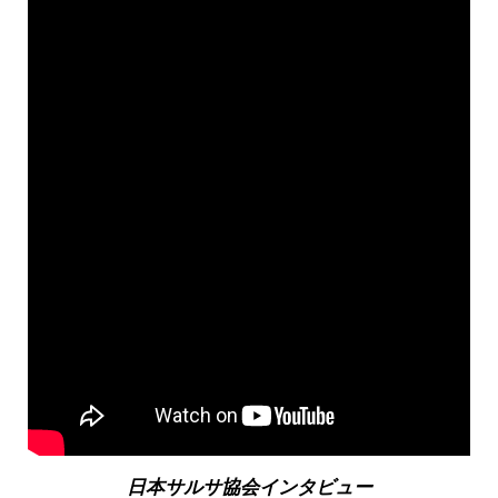
日本サルサ協会インタビュー