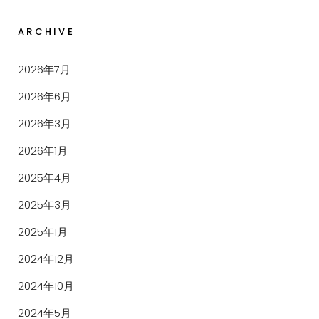
ARCHIVE
2026年7月
2026年6月
2026年3月
2026年1月
2025年4月
2025年3月
2025年1月
2024年12月
2024年10月
2024年5月