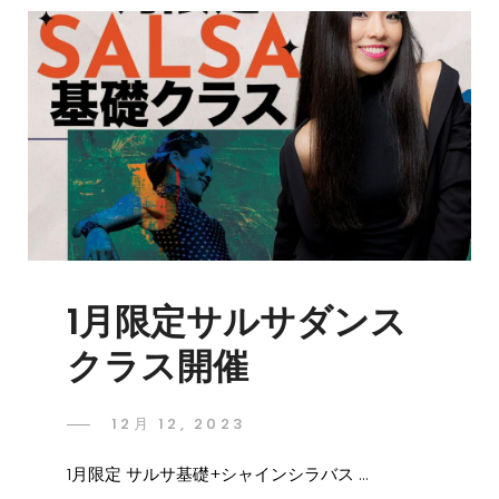
1月限定サルサダンス
クラス開催
12月 12, 2023
1月限定 サルサ基礎+シャインシラバス …