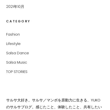
2021年10月
CATEGORY
Fashion
Lifestyle
Salsa Dance
Salsa Music
TOP STORIES
サルサ大好き。サルサ／マンボを原動力に生きる、YUKO
のサルサブログ。感じたこと、体験したこと、共有したい