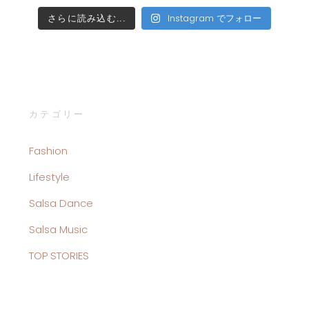
さらに読み込む...
Instagram でフォロー
カテゴリー
Fashion
Lifestyle
Salsa Dance
Salsa Music
TOP STORIES