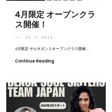
4月限定 オープンクラ
ス開催！
3月 17, 2025
4月限定 サルサダンスオープンクラス開催 …
Continue Reading