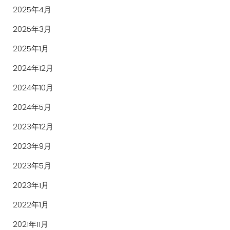
2025年4月
2025年3月
2025年1月
2024年12月
2024年10月
2024年5月
2023年12月
2023年9月
2023年5月
2023年1月
2022年1月
2021年11月