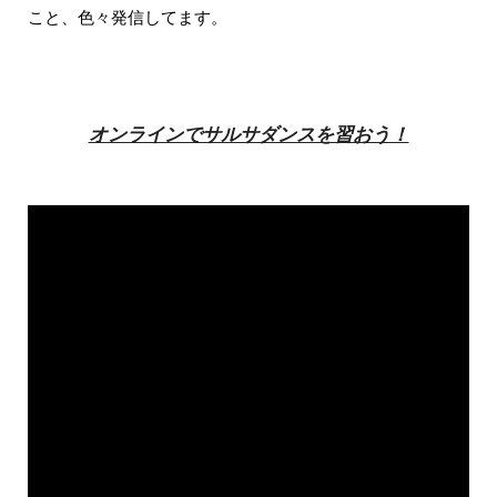
こと、色々発信してます。
オンラインでサルサダンスを習おう！