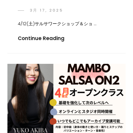
3月 17, 2025
4/12(土)サルサワークショップ＆ショ …
Continue Reading