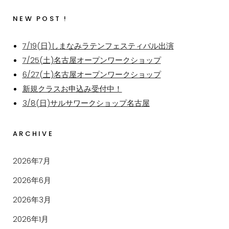
NEW POST !
7/19(日)しまなみラテンフェスティバル出演
7/25(土)名古屋オープンワークショップ
6/27(土)名古屋オープンワークショップ
新規クラスお申込み受付中！
3/8(日)サルサワークショップ名古屋
ARCHIVE
2026年7月
2026年6月
2026年3月
2026年1月