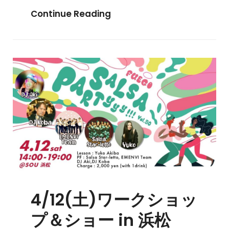
Continue Reading
4/12(土)ワークショッ
プ＆ショー in 浜松