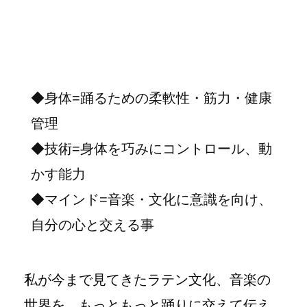
◆身体=踊るための柔軟性・筋力・健康
管理
◆技術=身体を巧みにコントロール、動
かす能力
◆マインド=音楽・文化に意識を向け、
自分の心と交える事
私が今まで見てきたラテン文化、音楽の
世界を、もっともっと踊りに交えて伝え