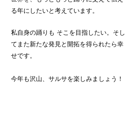
る年にしたいと考えています。
私自身の踊りも そこを目指したい。そし
てまた新たな発見と開拓を得られたら幸
せです。
今年も沢山、サルサを楽しみましょう！