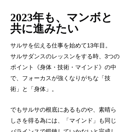
2023年も、マンボと
共に進みたい
サルサを伝える仕事を始めて13年目。
サルサダンスのレッスンをする時、3つの
ポイント《身体・技術・マインド》の中
で、フォーカスが強くなりがちな「技
術」と「身体」。
でもサルサの根底にあるものや、素晴ら
しさを得る為には、「マインド」も同じ
バラインスで鍛錬していかないと完成し