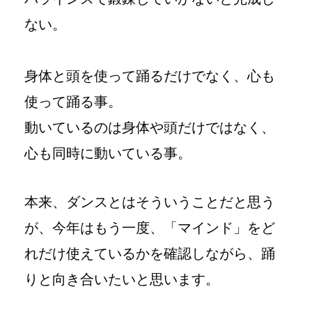
ない。
身体と頭を使って踊るだけでなく、心も
使って踊る事。
動いているのは身体や頭だけではなく、
心も同時に動いている事。
本来、ダンスとはそういうことだと思う
が、今年はもう一度、「マインド」をど
れだけ使えているかを確認しながら、踊
りと向き合いたいと思います。