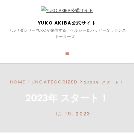
YUKO AKIBA公式サイト
サルサダンサーYUKOが発信する、ヘルシー＆ハッピーなラテンス
トーリーズ。
HOME
UNCATEGORIZED
2023年 スタート！
2023年 スタート！
1月 19, 2023