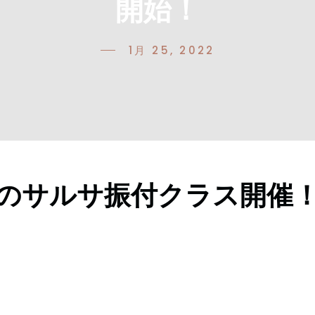
開始！
1月 25, 2022
のサルサ振付クラス開催