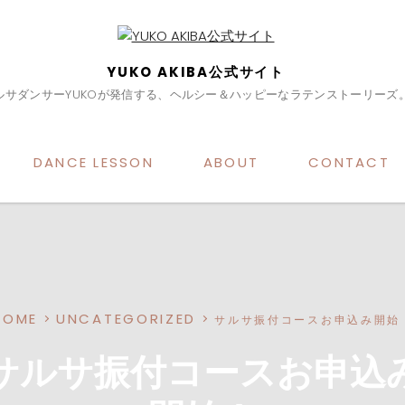
YUKO AKIBA公式サイト
ルサダンサーYUKOが発信する、ヘルシー＆ハッピーなラテンストーリーズ
DANCE LESSON
ABOUT
CONTACT
HOME
UNCATEGORIZED
サルサ振付コースお申込み開始
サルサ振付コースお申込