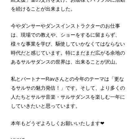
を続けることが出来ました。
今やダンサーやダンスインストラクターのお仕事
は、現場での教えや、ショーをするに留まらず、
様々な事業を学び、駆使していかなくてはならない
時代だと感じています。特にまだまだ広がる余地の
あるサルサダンスの世界は、出来ることが沢山。
私とパートナーRavさんとの今年のテーマは「更な
るサルサの魅力発信！」です。そして、より多くの
人たちとサルサ音楽・サルサダンスを楽しむ一年に
していきたいと思っています。
本年もどうぞよろしくお願いいたします❤︎