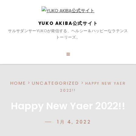
YUKO AKIBA公式サイト
サルサダンサーYUKOが発信する、ヘルシー＆ハッピーなラテンス
トーリーズ。
HOME
UNCATEGORIZED
HAPPY NEW YAER
2022!!
Happy New Yaer 2022!!
1月 4, 2022